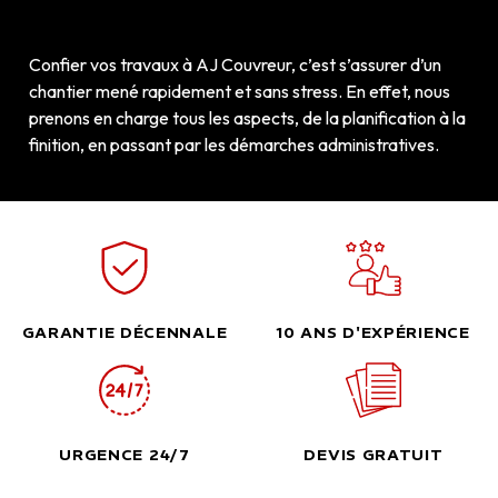
Confier vos travaux à AJ Couvreur, c’est s’assurer d’un
chantier mené rapidement et sans stress. En effet, nous
prenons en charge tous les aspects, de la planification à la
finition, en passant par les démarches administratives.
GARANTIE DÉCENNALE
10 ANS D'EXPÉRIENCE
URGENCE 24/7
DEVIS GRATUIT