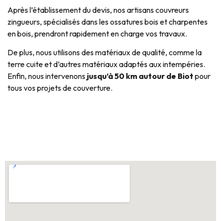
Après l’établissement du devis, nos artisans couvreurs
zingueurs, spécialisés dans les ossatures bois et charpentes
en bois, prendront rapidement en charge vos travaux.
De plus, nous utilisons des matériaux de qualité, comme la
terre cuite et d’autres matériaux adaptés aux intempéries.
Enfin, nous intervenons
jusqu’à 50 km autour de Biot
pour
tous vos projets de couverture.