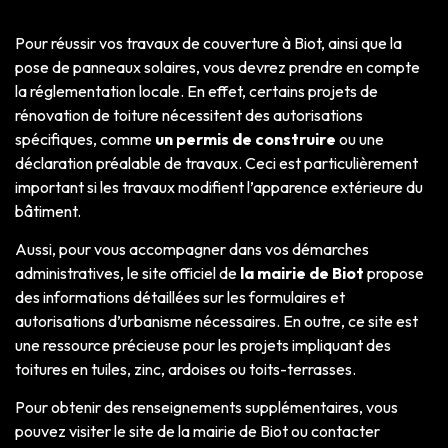
Pour réussir vos travaux de couverture à Biot, ainsi que la
pose de panneaux solaires, vous devrez prendre en compte
la réglementation locale. En effet, certains projets de
rénovation de toiture nécessitent des autorisations
spécifiques, comme
un permis de construire
ou une
déclaration préalable de travaux. Ceci est particulièrement
important si les travaux modifient l’apparence extérieure du
bâtiment.
Aussi, pour vous accompagner dans vos démarches
administratives, le site officiel de
la mairie de Biot
propose
des informations détaillées sur les formulaires et
autorisations d’urbanisme nécessaires. En outre, ce site est
une ressource précieuse pour les projets impliquant des
toitures en tuiles, zinc, ardoises ou toits-terrasses.
Pour obtenir des renseignements supplémentaires, vous
pouvez visiter le site de la mairie de Biot ou contacter