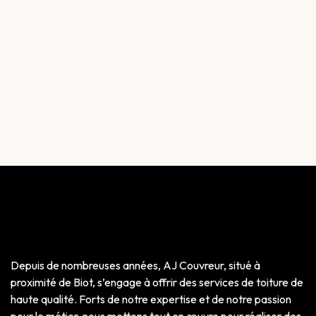
Depuis de nombreuses années, AJ Couvreur, situé à
proximité de Biot, s’engage à offrir des services de toiture de
haute qualité. Forts de notre expertise et de notre passion