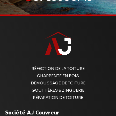
RÉFECTION DE LA TOITURE
CHARPENTE EN BOIS
DÉMOUSSAGE DE TOITURE
GOUTTIÈRES & ZINGUERIE
RÉPARATION DE TOITURE
Société AJ Couvreur