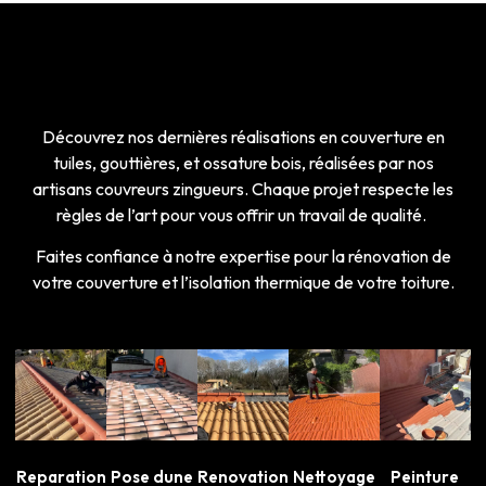
Découvrez nos dernières réalisations en couverture en
tuiles, gouttières, et ossature bois, réalisées par nos
artisans couvreurs zingueurs. Chaque projet respecte les
règles de l’art pour vous offrir un travail de qualité.
Faites confiance à notre expertise pour la rénovation de
votre couverture et l’isolation thermique de votre toiture.
Reparation
Pose dune
Renovation
Nettoyage
Peinture