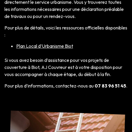
directement le service urbanisme. Vous y trouverez toutes
les informations nécessaires pour une déclaration préalable
de travaux ou pour un rendez-vous.
Pour plus de détails, voici les ressources officielles disponibles
:
Plan Local d’Urbanisme Biot
Si vous avez besoin d’assistance pour vos projets de
couverture à Biot, AJ Couvreur est à votre disposition pour
vous accompagner à chaque étape, du début à la fin.
Pour plus d’informations, contactez-nous au
07 83 96 51 45
.