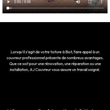
Lorsqu’il s’agit de votre toiture à Biot, faire appel à un
couvreur professionnel présente de nombreux avantages.
Que ce soit pour une rénovation, une réparation ou une
installation, AJ Couvreur vous assure un travail soigné.