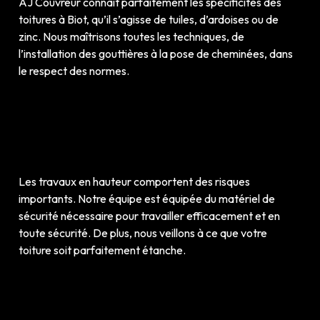
AJ Couvreur connaît parfaitement les spécificités des
toitures à Biot, qu’il s’agisse de tuiles, d’ardoises ou de
zinc. Nous maîtrisons toutes les techniques, de
l’installation des gouttières à la pose de cheminées, dans
le respect des normes.
Les travaux en hauteur comportent des risques
importants. Notre équipe est équipée du matériel de
sécurité nécessaire pour travailler efficacement et en
toute sécurité. De plus, nous veillons à ce que votre
toiture soit parfaitement étanche.