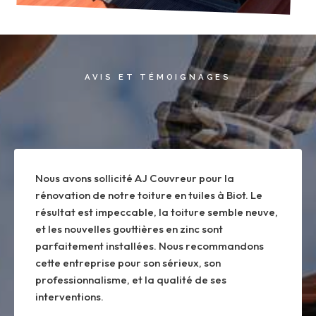
AVIS ET TÉMOIGNAGES
Nous avons sollicité AJ Couvreur pour la
rénovation de notre toiture en tuiles à Biot. Le
résultat est impeccable, la toiture semble neuve,
et les nouvelles gouttières en zinc sont
parfaitement installées. Nous recommandons
cette entreprise pour son sérieux, son
professionnalisme, et la qualité de ses
interventions.