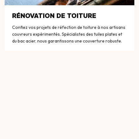
RÉNOVATION DE TOITURE
Confiez vos projets de réfection de toiture à nos artisans
couvreurs expérimentés. Spécialistes des tuiles plates et
du bac acier, nous garantissons une couverture robuste.