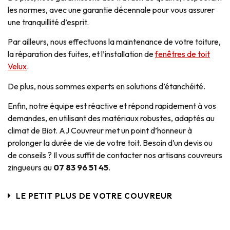
les normes, avec une garantie décennale pour vous assurer
une tranquillité d’esprit.
Par ailleurs, nous effectuons la maintenance de votre toiture,
la réparation des fuites, et l’installation de
fenêtres de toit
Velux
.
De plus, nous sommes experts en solutions d’étanchéité.
Enfin, notre équipe est réactive et répond rapidement à vos
demandes, en utilisant des matériaux robustes, adaptés au
climat de Biot. AJ Couvreur met un point d’honneur à
prolonger la durée de vie de votre toit. Besoin d’un devis ou
de conseils ? Il vous suffit de contacter nos artisans couvreurs
zingueurs au
07 83 96 51 45
.
LE PETIT PLUS DE VOTRE COUVREUR