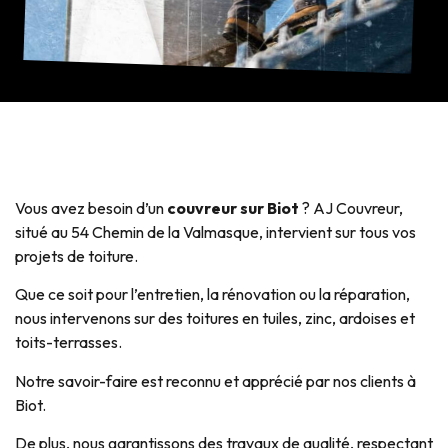
Vous avez besoin d’un
couvreur sur Biot
? AJ Couvreur,
situé au 54 Chemin de la Valmasque, intervient sur tous vos
projets de toiture.
Que ce soit pour l’entretien, la rénovation ou la réparation,
nous intervenons sur des toitures en tuiles, zinc, ardoises et
toits-terrasses.
Notre savoir-faire est reconnu et apprécié par nos clients à
Biot.
De plus, nous garantissons des travaux de qualité, respectant