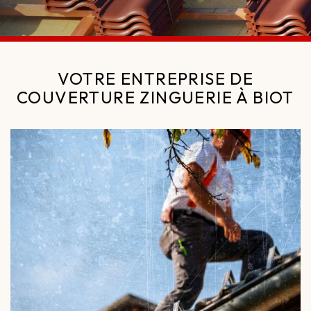
VOTRE ENTREPRISE DE
COUVERTURE ZINGUERIE À BIOT