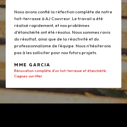
Nous avons confié la réfection complète de notre
toit-terrasse à AJ Couvreur. Le travail a été
réalisé rapidement, et nos problèmes
d'étanchéité ont été résolus. Nous sommes ravis
du résultat, ainsi que de la réactivité et du
professionnalisme de l’équipe. Nous n'hésiterons
pas à les solliciter pour nos futurs projets.
MME GARCIA
Rénovation complète d'un toit-terrasse et étanchéité,
Cagnes-sur-Mer