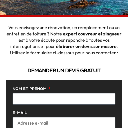
Vous envisagez une rénovation, un remplacement ou un
entretien de toiture ? Notre
expert couvreur et zingueur
est à votre écoute pour répondre à toutes vos
interrogations et pour
élaborer un devis sur mesure
.
Utilisez le formulaire ci-dessous pour nous contacter :
DEMANDER UN DEVIS GRATUIT
NOM ET PRÉNOM
E-MAIL