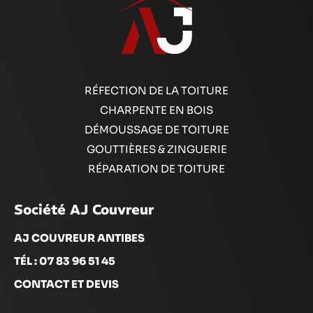
RÉFECTION DE LA TOITURE
CHARPENTE EN BOIS
DÉMOUSSAGE DE TOITURE
GOUTTIÈRES & ZINGUERIE
RÉPARATION DE TOITURE
Société AJ Couvreur
AJ COUVREUR ANTIBES
TÉL : 07 83 96 51 45
CONTACT ET DEVIS