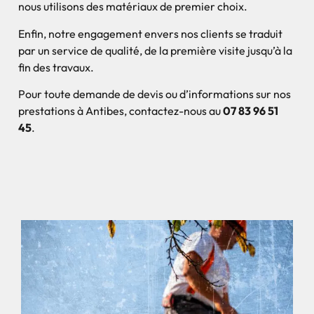
nous utilisons des matériaux de premier choix.
Enfin, notre engagement envers nos clients se traduit
par un service de qualité, de la première visite jusqu’à la
fin des travaux.
Pour toute demande de devis ou d’informations sur nos
prestations à Antibes, contactez-nous au
07 83 96 51
45
.