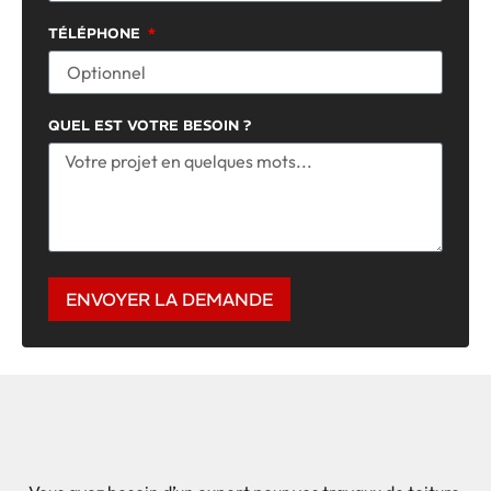
TÉLÉPHONE
QUEL EST VOTRE BESOIN ?
ENVOYER LA DEMANDE