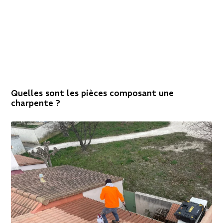
Quelles sont les pièces composant une
charpente ?