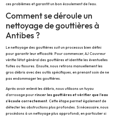
ces problèmes et garantit un bon écoulement de l’eau.
Comment se déroule un
nettoyage de gouttières à
Antibes ?
Le nettoyage des gouttières suit un processus bien défini
pour garantir leur efficacité. Pour commencer, AJ Couvreur
vérifie l’état général des gouttières et identifie les éventuelles
fuites ou fissures. Ensuite, nous retirons manuellement les
gros débris avec des outils spécifiques, en prenant soin de ne
pas endommager les gouttières.
Après avoir enlevé les débris, nous utilisons un tuyau
d’arrosage pour
rincer les gouttières et vérifier que l’eau
s’écoule correctement
. Cette étape permet également de
détecter les obstructions plus profondes. Si nécessaire, nous
procédons à un nettoyage plus approfondi, en particulier si