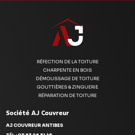
RÉFECTION DE LA TOITURE
CHARPENTE EN BOIS
DÉMOUSSAGE DE TOITURE
GOUTTIÈRES & ZINGUERIE
RÉPARATION DE TOITURE
Société AJ Couvreur
AJ COUVREUR ANTIBES