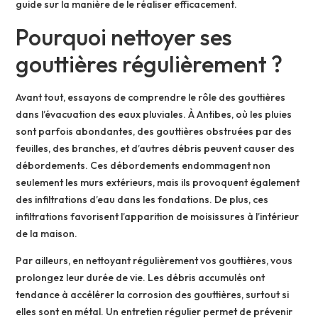
guide sur la manière de le réaliser efficacement.
Pourquoi nettoyer ses
gouttières régulièrement ?
Avant tout, essayons de comprendre le rôle des gouttières
dans l’évacuation des eaux pluviales. À Antibes, où les pluies
sont parfois abondantes, des gouttières obstruées par des
feuilles, des branches, et d’autres débris peuvent causer des
débordements. Ces débordements endommagent non
seulement les murs extérieurs, mais ils provoquent également
des infiltrations d’eau dans les fondations. De plus, ces
infiltrations favorisent l’apparition de moisissures à l’intérieur
de la maison.
Par ailleurs, en nettoyant régulièrement vos gouttières, vous
prolongez leur durée de vie. Les débris accumulés ont
tendance à accélérer la corrosion des gouttières, surtout si
elles sont en métal. Un entretien régulier permet de prévenir