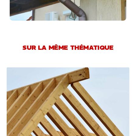
SUR LA MÊME THÉMATIQUE