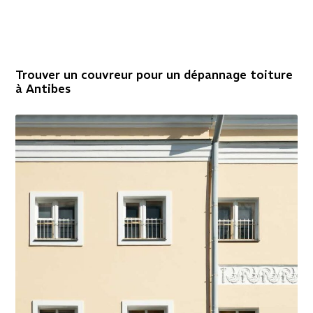
Trouver un couvreur pour un dépannage toiture
à Antibes