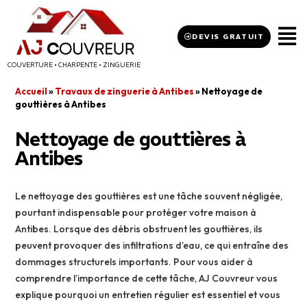
DEVIS GRATUIT
COUVERTURE • CHARPENTE • ZINGUERIE
Accueil
»
Travaux de zinguerie à Antibes
»
Nettoyage de
gouttières à Antibes
Nettoyage de gouttières à
Antibes
Le nettoyage des gouttières est une tâche souvent négligée,
pourtant indispensable pour protéger votre maison à
Antibes. Lorsque des débris obstruent les gouttières, ils
peuvent provoquer des infiltrations d’eau, ce qui entraîne des
dommages structurels importants. Pour vous aider à
comprendre l’importance de cette tâche, AJ Couvreur vous
explique pourquoi un entretien régulier est essentiel et vous