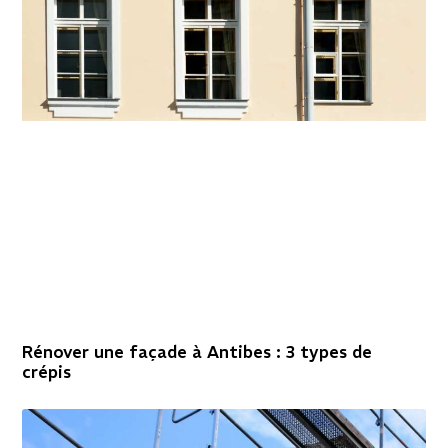
Rénover une façade à Antibes : 3 types de
crépis