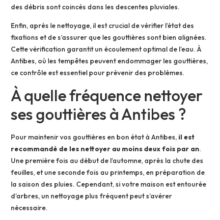
des débris sont coincés dans les descentes pluviales.
Enfin, après le nettoyage, il est crucial de vérifier l’état des
fixations et de s’assurer que les gouttières sont bien alignées.
Cette vérification garantit un écoulement optimal de l’eau. À
Antibes, où les tempêtes peuvent endommager les gouttières,
ce contrôle est essentiel pour prévenir des problèmes.
À quelle fréquence nettoyer
ses gouttières à Antibes ?
Pour maintenir vos gouttières en bon état à Antibes,
il est
recommandé de les nettoyer au moins deux fois par an
.
Une première fois au début de l’automne, après la chute des
feuilles, et une seconde fois au printemps, en préparation de
la saison des pluies. Cependant, si votre maison est entourée
d’arbres, un nettoyage plus fréquent peut s’avérer
nécessaire.