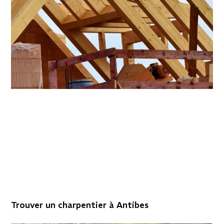
Trouver un charpentier à Antibes