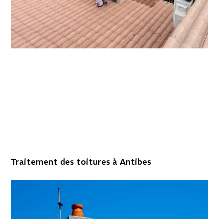
Traitement des toitures à Antibes