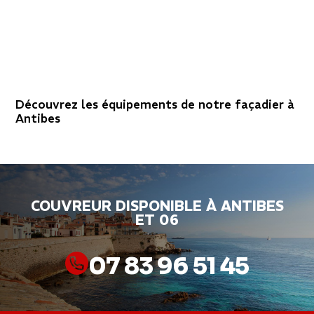
Découvrez les équipements de notre façadier à
Antibes
COUVREUR DISPONIBLE À ANTIBES
ET 06
07 83 96 51 45