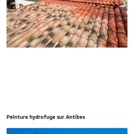
Peinture hydrofuge sur Antibes