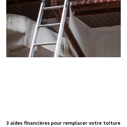
3 aides financières pour remplacer votre toiture