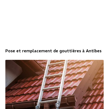
Pose et remplacement de gouttières à Antibes