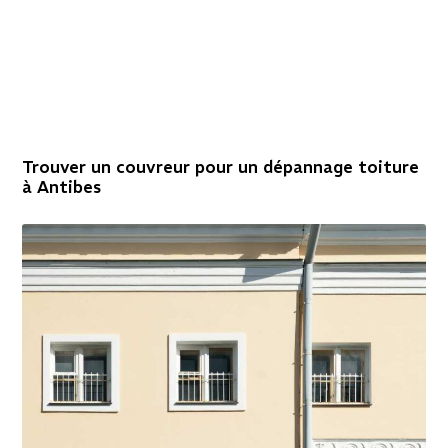
Trouver un couvreur pour un dépannage toiture
à Antibes