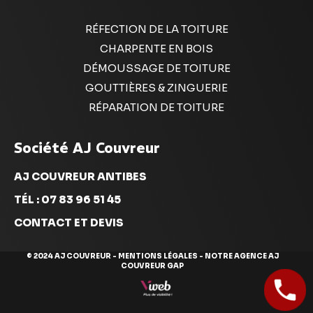
RÉFECTION DE LA TOITURE
CHARPENTE EN BOIS
DÉMOUSSAGE DE TOITURE
GOUTTIÈRES & ZINGUERIE
RÉPARATION DE TOITURE
Société AJ Couvreur
AJ COUVREUR ANTIBES
TÉL : 07 83 96 51 45
CONTACT ET DEVIS
© 2024 AJ COUVREUR -
MENTIONS LÉGALES
- NOTRE AGENCE
AJ
COUVREUR GAP