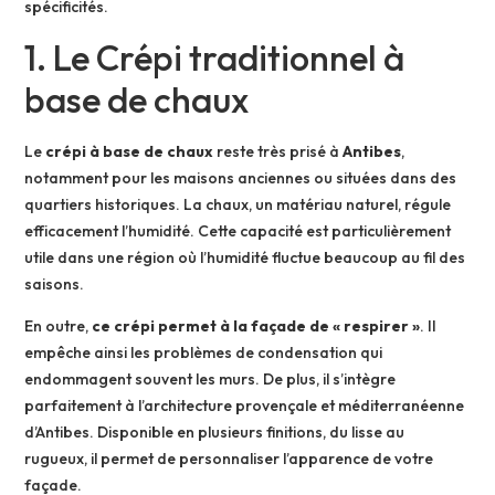
spécificités.
1. Le Crépi traditionnel à
base de chaux
Le
crépi à base de chaux
reste très prisé à
Antibes
,
notamment pour les maisons anciennes ou situées dans des
quartiers historiques. La chaux, un matériau naturel, régule
efficacement l’humidité. Cette capacité est particulièrement
utile dans une région où l’humidité fluctue beaucoup au fil des
saisons.
En outre,
ce crépi permet à la façade de « respirer »
. Il
empêche ainsi les problèmes de condensation qui
endommagent souvent les murs. De plus, il s’intègre
parfaitement à l’architecture provençale et méditerranéenne
d’Antibes. Disponible en plusieurs finitions, du lisse au
rugueux, il permet de personnaliser l’apparence de votre
façade.