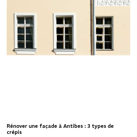
Rénover une façade à Antibes : 3 types de
crépis