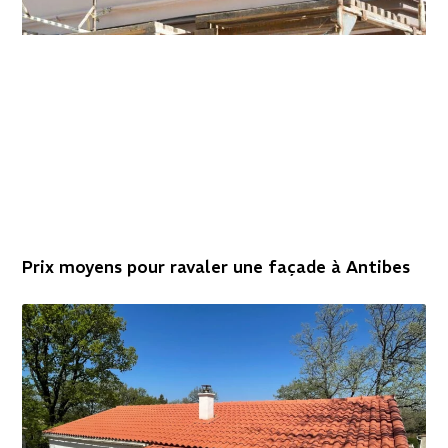
Prix moyens pour ravaler une façade à Antibes