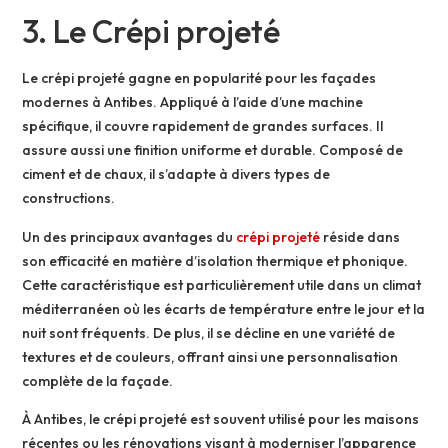
3. Le Crépi projeté
Le crépi projeté gagne en popularité pour les façades
modernes à Antibes. Appliqué à l’aide d’une machine
spécifique, il couvre rapidement de grandes surfaces. Il
assure aussi une finition uniforme et durable. Composé de
ciment et de chaux, il s’adapte à divers types de
constructions.
Un des principaux avantages du
crépi projeté
réside dans
son efficacité en matière d’isolation thermique et phonique.
Cette caractéristique est particulièrement utile dans un climat
méditerranéen où les écarts de température entre le jour et la
nuit sont fréquents. De plus, il se décline en une variété de
textures et de couleurs, offrant ainsi une personnalisation
complète de la façade.
À Antibes, le crépi projeté est souvent utilisé pour les maisons
récentes ou les rénovations visant à moderniser l’apparence