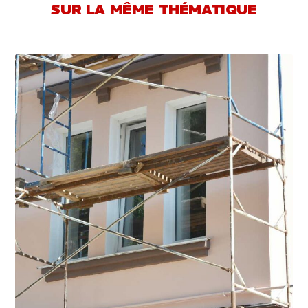
SUR LA MÊME THÉMATIQUE