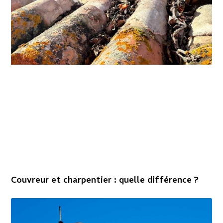
Couvreur et charpentier : quelle différence ?