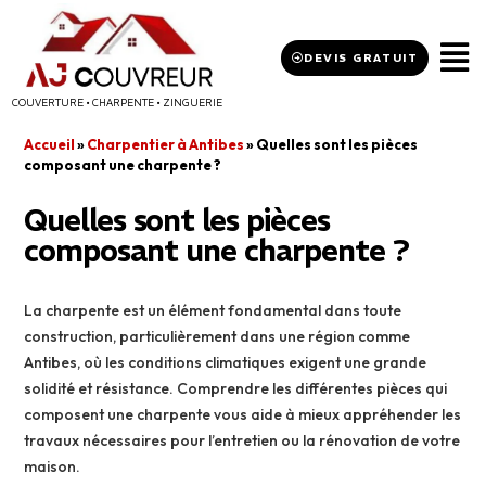
DEVIS GRATUIT
COUVERTURE • CHARPENTE • ZINGUERIE
Accueil
»
Charpentier à Antibes
»
Quelles sont les pièces
composant une charpente ?
Quelles sont les pièces
composant une charpente ?
La charpente est un élément fondamental dans toute
construction, particulièrement dans une région comme
Antibes, où les conditions climatiques exigent une grande
solidité et résistance. Comprendre les différentes pièces qui
composent une charpente vous aide à mieux appréhender les
travaux nécessaires pour l’entretien ou la rénovation de votre
maison.