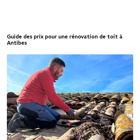
Guide des prix pour une rénovation de toit à
Antibes