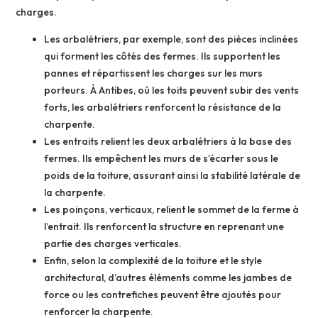
charges.
Les arbalétriers, par exemple, sont des pièces inclinées
qui forment les côtés des fermes. Ils supportent les
pannes et répartissent les charges sur les murs
porteurs. À Antibes, où les toits peuvent subir des vents
forts, les arbalétriers renforcent la résistance de la
charpente.
Les entraits relient les deux arbalétriers à la base des
fermes. Ils empêchent les murs de s’écarter sous le
poids de la toiture, assurant ainsi la stabilité latérale de
la charpente.
Les poinçons, verticaux, relient le sommet de la ferme à
l’entrait. Ils renforcent la structure en reprenant une
partie des charges verticales.
Enfin, selon la complexité de la toiture et le style
architectural, d’autres éléments comme les jambes de
force ou les contrefiches peuvent être ajoutés pour
renforcer la charpente.