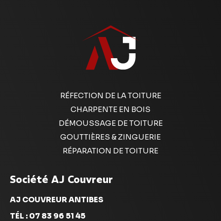
RÉFECTION DE LA TOITURE
CHARPENTE EN BOIS
DÉMOUSSAGE DE TOITURE
GOUTTIÈRES & ZINGUERIE
RÉPARATION DE TOITURE
Société AJ Couvreur
AJ COUVREUR ANTIBES
TÉL : 07 83 96 51 45