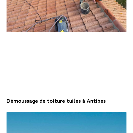
Démoussage de toiture tuiles à Antibes