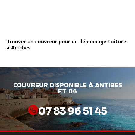
Trouver un couvreur pour un dépannage toiture
à Antibes
COUVREUR DISPONIBLE À ANTIBES
ET 06
07 83 96 51 45