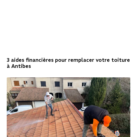
3 aides financières pour remplacer votre toiture
à Antibes