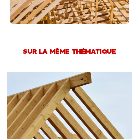
SUR LA MÊME THÉMATIQUE