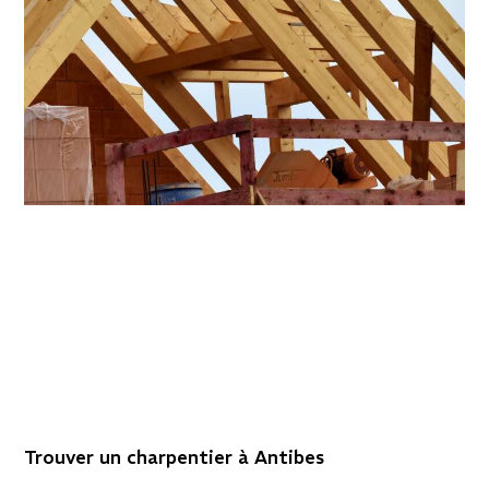
Trouver un charpentier à Antibes