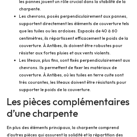
les pannes jouent un rôle crucial dans la stabilité de la
charpente.
Les chevrons, posés perpendiculairement aux pannes,
supportent directement les éléments de couverture tels
que les tuiles ou les ardoises. Espacés de 40 à 60
centimètres, ils répartissent efficacement le poids de la
couverture. À Antibes, ils doivent être robustes pour
résister aux fortes pluies et aux vents violents.
Les liteaux, plus fins, sont fixés perpendiculairement aux
chevrons. Ils permettent de fixer les matériaux de
couverture. À Antibes, où les tuiles en terre cuite sont
très courantes, les liteaux doivent être résistants pour
supporter le poids de la couverture.
Les pièces complémentaires
d’une charpente
En plus des éléments principaux, la charpente comprend
d’autres pièces qui assurent la solidité et la répartition des