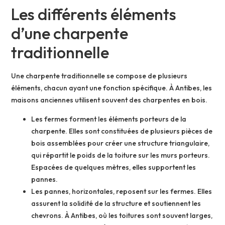
Les différents éléments
d’une charpente
traditionnelle
Une charpente traditionnelle se compose de plusieurs
éléments, chacun ayant une fonction spécifique. À Antibes, les
maisons anciennes utilisent souvent des charpentes en bois.
Les fermes forment les éléments porteurs de la
charpente. Elles sont constituées de plusieurs pièces de
bois assemblées pour créer une structure triangulaire,
qui répartit le poids de la toiture sur les murs porteurs.
Espacées de quelques mètres, elles supportent les
pannes.
Les pannes, horizontales, reposent sur les fermes. Elles
assurent la solidité de la structure et soutiennent les
chevrons. À Antibes, où les toitures sont souvent larges,