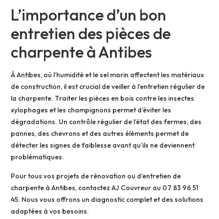
L’importance d’un bon
entretien des pièces de
charpente à Antibes
À Antibes, où l’humidité et le sel marin affectent les matériaux
de construction, il est crucial de veiller à l’entretien régulier de
la charpente. Traiter les pièces en bois contre les insectes
xylophages et les champignons permet d’éviter les
dégradations. Un contrôle régulier de l’état des fermes, des
pannes, des chevrons et des autres éléments permet de
détecter les signes de faiblesse avant qu’ils ne deviennent
problématiques.
Pour tous vos projets de rénovation ou d’entretien de
charpente à Antibes, contactez AJ Couvreur au 07 83 96 51
45. Nous vous offrons un diagnostic complet et des solutions
adaptées à vos besoins.