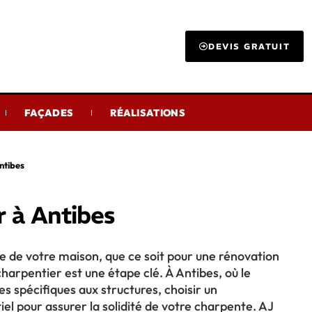
DEVIS GRATUIT
FAÇADES
RÉALISATIONS
ntibes
r à Antibes
re de votre maison, que ce soit pour une rénovation
harpentier est une étape clé. À Antibes, où le
 spécifiques aux structures, choisir un
el pour assurer la solidité de votre charpente. AJ