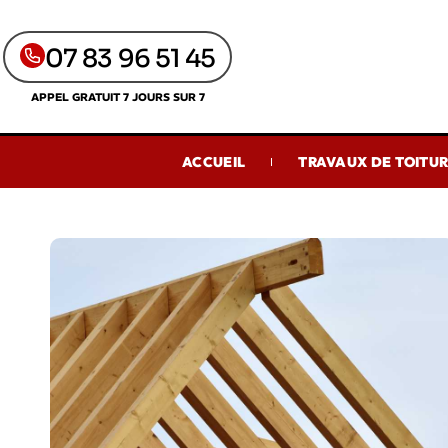
07 83 96 51 45
APPEL GRATUIT 7 JOURS SUR 7
ACCUEIL
TRAVAUX DE TOITU