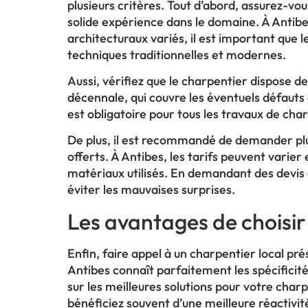
plusieurs critères. Tout d’abord, assurez-vou
solide expérience dans le domaine. À Antibe
architecturaux variés, il est important que
techniques traditionnelles et modernes.
Aussi, vérifiez que le charpentier dispose 
décennale, qui couvre les éventuels défauts
est obligatoire pour tous les travaux de ch
De plus, il est recommandé de demander plus
offerts. À Antibes, les tarifs peuvent varier
matériaux utilisés. En demandant des devis d
éviter les mauvaises surprises.
Les avantages de choisir
Enfin, faire appel à un charpentier local pr
Antibes connaît parfaitement les spécificité
sur les meilleures solutions pour votre charp
bénéficiez souvent d’une meilleure réactivit