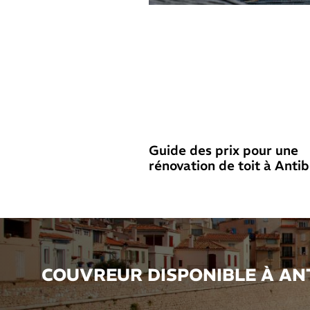
Guide des prix pour une
rénovation de toit à Anti
COUVREUR DISPONIBLE À ANT