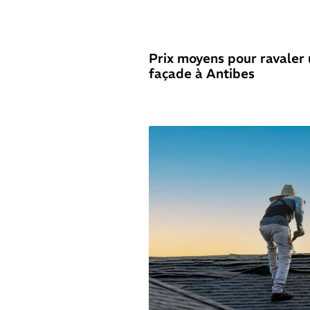
Prix moyens pour ravaler
façade à Antibes