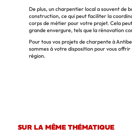
De plus, un charpentier local a souvent de b
construction, ce qui peut faciliter la coordi
corps de métier pour votre projet. Cela peut
grande envergure, tels que la rénovation co
Pour tous vos projets de charpente à Antibe
sommes à votre disposition pour vous offrir u
région.
SUR LA MÊME THÉMATIQUE