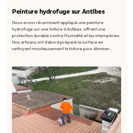
Peinture hydrofuge sur Antibes
Nous avons récemment appliqué une peinture
hydrofuge sur une toiture à Antibes, offrant une
protection durable contre l’humidité et les intempéries.
Nos artisans ont d’abord préparé la surface en
nettoyant minutieusement la toiture pour éliminer