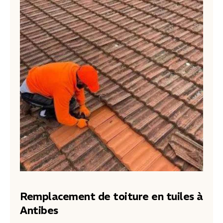
Remplacement de toiture en tuiles à
Antibes