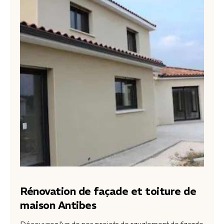
Rénovation de façade et toiture de
maison Antibes
Découvrez l’un de nos projets de ravalement de façade