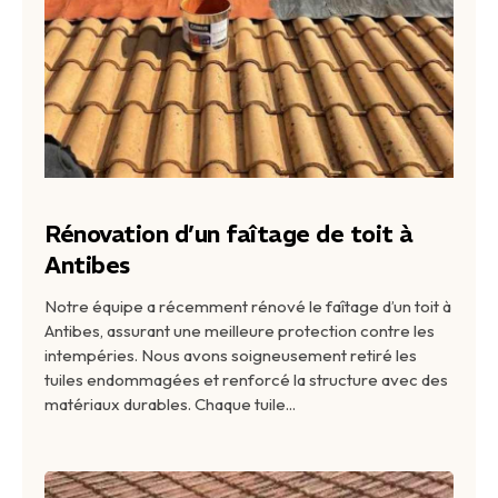
Rénovation d’un faîtage de toit à
Antibes
Notre équipe a récemment rénové le faîtage d’un toit à
Antibes, assurant une meilleure protection contre les
intempéries. Nous avons soigneusement retiré les
tuiles endommagées et renforcé la structure avec des
matériaux durables. Chaque tuile