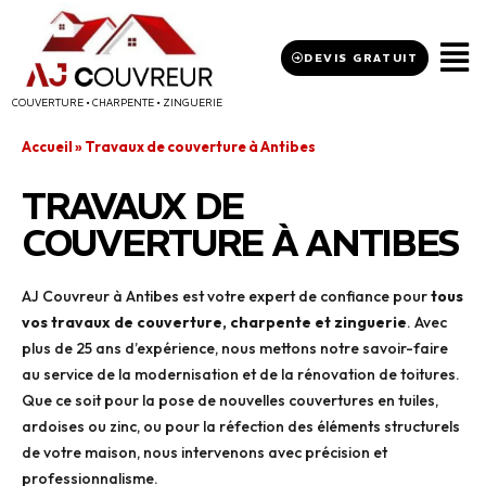
DEVIS GRATUIT
COUVERTURE • CHARPENTE • ZINGUERIE
Accueil
»
Travaux de couverture à Antibes
TRAVAUX DE
COUVERTURE À ANTIBES
AJ Couvreur à Antibes est votre expert de confiance pour
tous
vos travaux de couverture, charpente et zinguerie
. Avec
plus de 25 ans d’expérience, nous mettons notre savoir-faire
au service de la modernisation et de la rénovation de toitures.
Que ce soit pour la pose de nouvelles couvertures en tuiles,
ardoises ou zinc, ou pour la réfection des éléments structurels
de votre maison, nous intervenons avec précision et
professionnalisme.