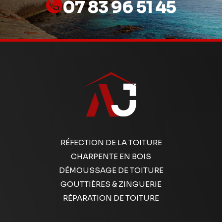
07 83 96 51 45
RÉFECTION DE LA TOITURE
CHARPENTE EN BOIS
DÉMOUSSAGE DE TOITURE
GOUTTIÈRES & ZINGUERIE
RÉPARATION DE TOITURE