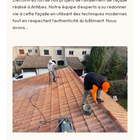
réalisé à Antibes. Notre équipe d’experts a su redonner
vie à cette façade en utilisant des techniques modernes
tout en respectant l’authenticité du bâtiment. Nous
avons