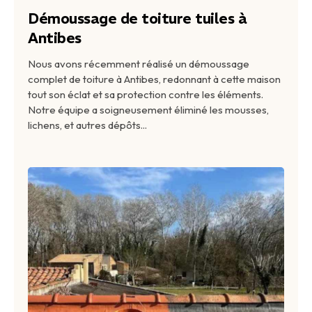
Démoussage de toiture tuiles à
Antibes
Nous avons récemment réalisé un démoussage
complet de toiture à Antibes, redonnant à cette maison
tout son éclat et sa protection contre les éléments.
Notre équipe a soigneusement éliminé les mousses,
lichens, et autres dépôts