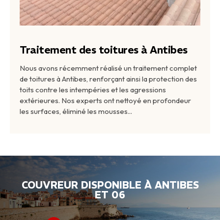
Traitement des toitures à Antibes
Nous avons récemment réalisé un traitement complet
de toitures à Antibes, renforçant ainsi la protection des
toits contre les intempéries et les agressions
extérieures. Nos experts ont nettoyé en profondeur
les surfaces, éliminé les mousses
COUVREUR DISPONIBLE À ANTIBES
ET 06