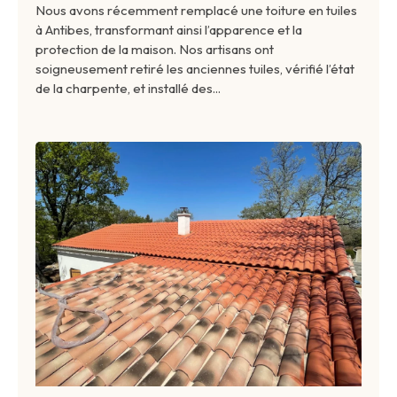
Nous avons récemment remplacé une toiture en tuiles
à Antibes, transformant ainsi l’apparence et la
protection de la maison. Nos artisans ont
soigneusement retiré les anciennes tuiles, vérifié l’état
de la charpente, et installé des