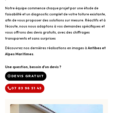
Notre équipe commence chaque projet par une étude de
faisabilité et un diagnostic complet de votre toiture existante,
afin de vous proposer des solutions sur mesure. Réactifs et à
l’écoute, nous nous adaptons à vos demandes spécifiques et
vous offrons des devis gratuits, avec des chiffrages
transparents et sans surprises
Découvrez nos dernières réalisations en images à
Antibes et
Alpes Maritimes
.
Une question, besoin d'un devis ?
DEVIS GRATUIT
07 83 96 51 45