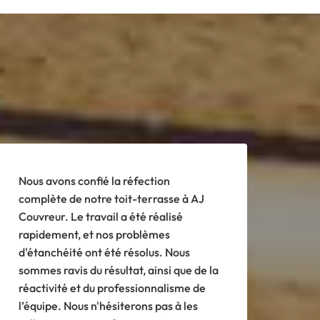
Nous avons confié la réfection
complète de notre toit-terrasse à AJ
Couvreur. Le travail a été réalisé
rapidement, et nos problèmes
d'étanchéité ont été résolus. Nous
sommes ravis du résultat, ainsi que de la
réactivité et du professionnalisme de
l’équipe. Nous n'hésiterons pas à les