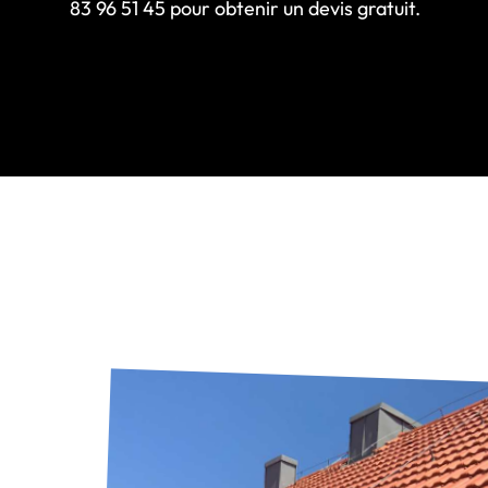
83 96 51 45 pour obtenir un devis gratuit.