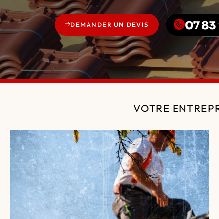
07 83 
DEMANDER UN DEVIS
VOTRE ENTREPR