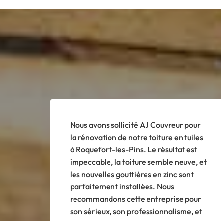
Nous avons sollicité AJ Couvreur pour
la rénovation de notre toiture en tuiles
à Roquefort-les-Pins. Le résultat est
impeccable, la toiture semble neuve, et
les nouvelles gouttières en zinc sont
parfaitement installées. Nous
recommandons cette entreprise pour
son sérieux, son professionnalisme, et