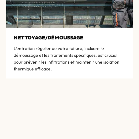
NETTOYAGE/DÉMOUSSAGE
L’entretien régulier de votre toiture, incluant le
démoussage et les traitements spécifiques, est crucial
pour prévenir les infiltrations et maintenir une isolation
thermique efficace.