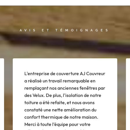
AVIS ET TÉMOIGNAGES
L'entreprise de couverture AJ Couvreur
a réalisé un travail remarquable en
remplaçant nos anciennes fenêtres par
des Velux. De plus, l'isolation de notre
toiture a été refaite, et nous avons
constaté une nette amélioration du
confort thermique de notre maison.
Merci à toute l’équipe pour votre