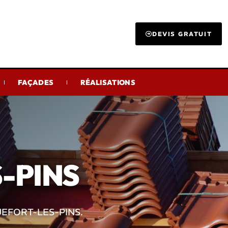
DEVIS GRATUIT
FAÇADES
RÉALISATIONS
-PINS
EFORT-LES-PINS.