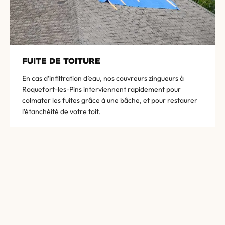
FUITE DE TOITURE
En cas d’infiltration d’eau, nos couvreurs zingueurs à
Roquefort-les-Pins interviennent rapidement pour
colmater les fuites grâce à une bâche, et pour restaurer
l’étanchéité de votre toit.