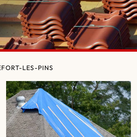
EFORT-LES-PINS