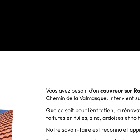
Vous avez besoin d’un
couvreur sur R
Chemin de la Valmasque, intervient su
Que ce soit pour l’entretien, la rénov
toitures en tuiles, zinc, ardoises et to
Notre savoir-faire est reconnu et app