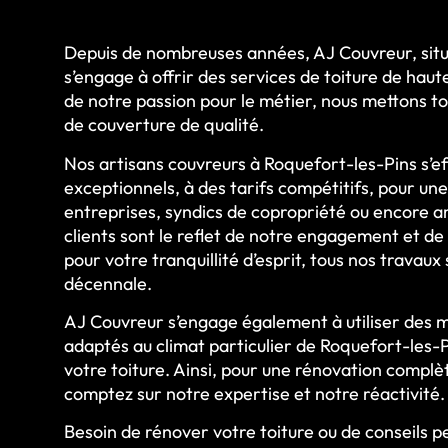
Depuis de nombreuses années, AJ Couvreur, situ
s’engage à offrir des services de toiture de haut
de notre passion pour le métier, nous mettons t
de couverture de qualité.
Nos artisans couvreurs à Roquefort-les-Pins s’ef
exceptionnels, à des tarifs compétitifs, pour une 
entreprises, syndics de copropriété ou encore ar
clients sont le reflet de notre engagement et de 
pour votre tranquillité d’esprit, tous nos travau
décennale.
AJ Couvreur s’engage également à utiliser des m
adaptés au climat particulier de Roquefort-les-P
votre toiture. Ainsi, pour une rénovation complè
comptez sur notre expertise et notre réactivité.
Besoin de rénover votre toiture ou de conseils 