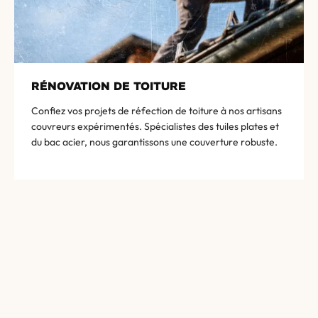
RÉNOVATION DE TOITURE
Confiez vos projets de réfection de toiture à nos artisans
couvreurs expérimentés. Spécialistes des tuiles plates et
du bac acier, nous garantissons une couverture robuste.