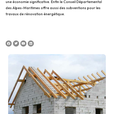
une économie significative. Enfin le Conseil Départemental
des Alpes-Maritimes offre aussi des subventions pour les
travaux de rénovation énergétique.