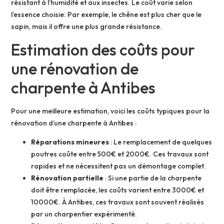
résistant à l’humidité et aux insectes. Le coût varie selon
l’essence choisie. Par exemple, le chêne est plus cher que le
sapin, mais il offre une plus grande résistance.
Estimation des coûts pour
une rénovation de
charpente à Antibes
Pour une meilleure estimation, voici les coûts typiques pour la
rénovation d’une charpente à Antibes :
Réparations mineures
: Le remplacement de quelques
poutres coûte entre 500€ et 2000€. Ces travaux sont
rapides et ne nécessitent pas un démontage complet.
Rénovation partielle
: Si une partie de la charpente
doit être remplacée, les coûts varient entre 3000€ et
10000€. À Antibes, ces travaux sont souvent réalisés
par un charpentier expérimenté.