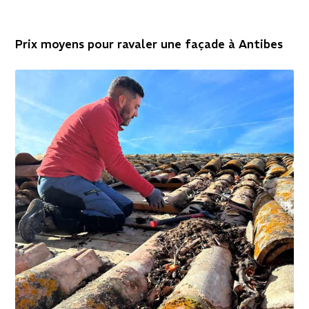
Prix moyens pour ravaler une façade à Antibes