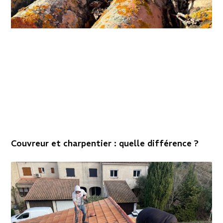
Couvreur et charpentier : quelle différence ?