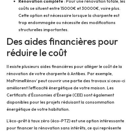
Rénovation complète
: Pour une rénovation totale, les
coûts se situent entre 15000€ et 30000€, voire plus.
Cette option est nécessaire lorsque la charpente est
trop endommagée ou nécessite des modifications
structurelles importantes.
Des aides financières pour
réduire le coût
Il existe plusieurs aides financières pour alléger le coût de la
rénovation de votre charpente à Antibes. Par exemple,
MaPrimeRénov’ peut couvrir une partie des travaux si ceux-ci
améliorent l’efficacité énergétique de votre maison. Les
Certificats d’Économies d’Énergie (CEE) sont également
disponibles pour les projets réduisant la consommation
énergétique de votre habitation.
L’éco-prêt à taux zéro (éco-PTZ) est une option intéressante
pour financer la rénovation sans intérêts, ce qui représente