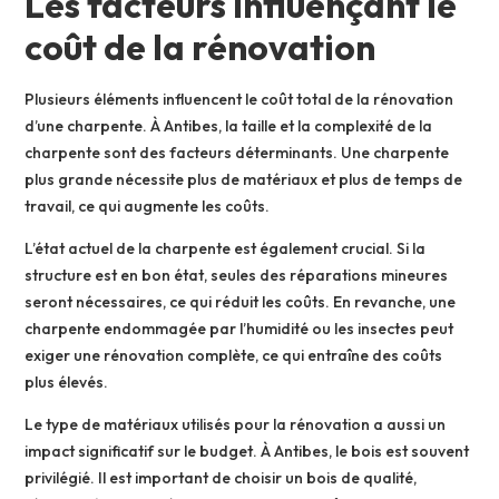
Les facteurs influençant le
coût de la rénovation
Plusieurs éléments influencent le coût total de la rénovation
d’une charpente. À Antibes, la taille et la complexité de la
charpente sont des facteurs déterminants. Une charpente
plus grande nécessite plus de matériaux et plus de temps de
travail, ce qui augmente les coûts.
L’état actuel de la charpente est également crucial. Si la
structure est en bon état, seules des réparations mineures
seront nécessaires, ce qui réduit les coûts. En revanche, une
charpente endommagée par l’humidité ou les insectes peut
exiger une rénovation complète, ce qui entraîne des coûts
plus élevés.
Le type de matériaux utilisés pour la rénovation a aussi un
impact significatif sur le budget. À Antibes, le bois est souvent
privilégié. Il est important de choisir un bois de qualité,