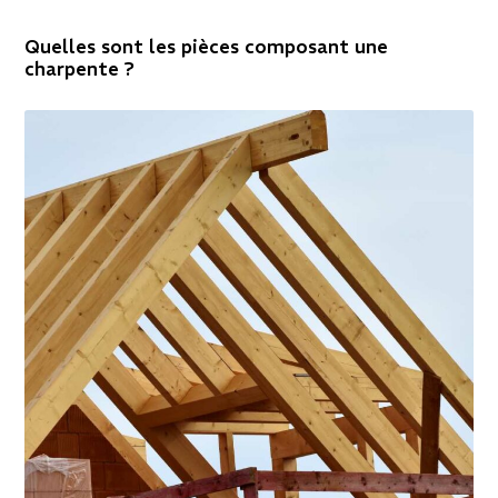
Quelles sont les pièces composant une
charpente ?