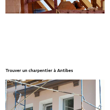
Trouver un charpentier à Antibes