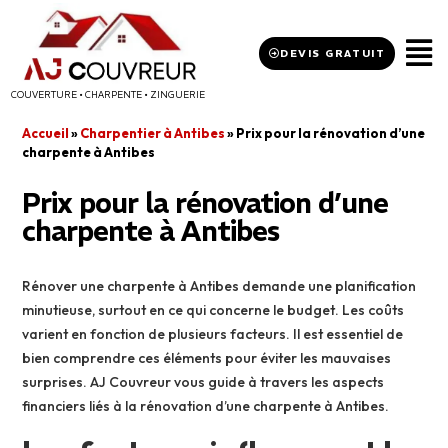
DEVIS GRATUIT
COUVERTURE • CHARPENTE • ZINGUERIE
Accueil
»
Charpentier à Antibes
»
Prix pour la rénovation d’une
charpente à Antibes
Prix pour la rénovation d’une
charpente à Antibes
Rénover une charpente à Antibes demande une planification
minutieuse, surtout en ce qui concerne le budget. Les coûts
varient en fonction de plusieurs facteurs. Il est essentiel de
bien comprendre ces éléments pour éviter les mauvaises
surprises. AJ Couvreur vous guide à travers les aspects
financiers liés à la rénovation d’une charpente à Antibes.