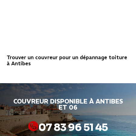
Trouver un couvreur pour un dépannage toiture
à Antibes
COUVREUR DISPONIBLE À ANTIBES
ET 06
07 83 96 51 45