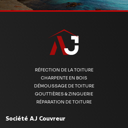
RÉFECTION DE LA TOITURE
CHARPENTE EN BOIS
DÉMOUSSAGE DE TOITURE
GOUTTIÈRES & ZINGUERIE
RÉPARATION DE TOITURE
Société AJ Couvreur