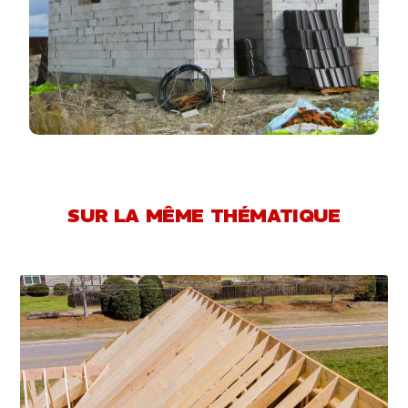
SUR LA MÊME THÉMATIQUE