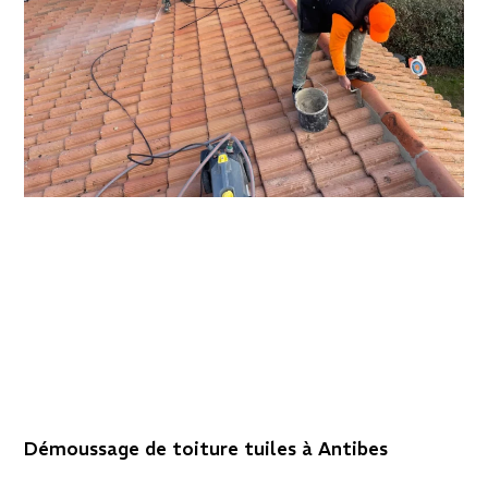
Démoussage de toiture tuiles à Antibes