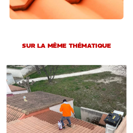
SUR LA MÊME THÉMATIQUE