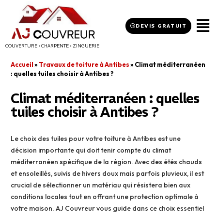
DEVIS GRATUIT
COUVERTURE • CHARPENTE • ZINGUERIE
Accueil
»
Travaux de toiture à Antibes
»
Climat méditerranéen
: quelles tuiles choisir à Antibes ?
Climat méditerranéen : quelles
tuiles choisir à Antibes ?
Le choix des tuiles pour votre toiture à Antibes est une
décision importante qui doit tenir compte du climat
méditerranéen spécifique de la région. Avec des étés chauds
et ensoleillés, suivis de hivers doux mais parfois pluvieux, il est
crucial de sélectionner un matériau qui résistera bien aux
conditions locales tout en offrant une protection optimale à
votre maison. AJ Couvreur vous guide dans ce choix essentiel