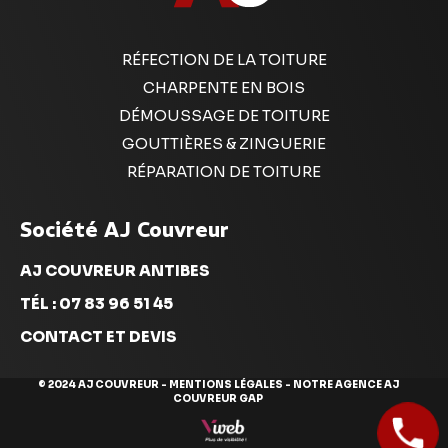
RÉFECTION DE LA TOITURE
CHARPENTE EN BOIS
DÉMOUSSAGE DE TOITURE
GOUTTIÈRES & ZINGUERIE
RÉPARATION DE TOITURE
Société AJ Couvreur
AJ COUVREUR ANTIBES
TÉL : 07 83 96 51 45
CONTACT ET DEVIS
© 2024 AJ COUVREUR -
MENTIONS LÉGALES
- NOTRE AGENCE
AJ
COUVREUR GAP