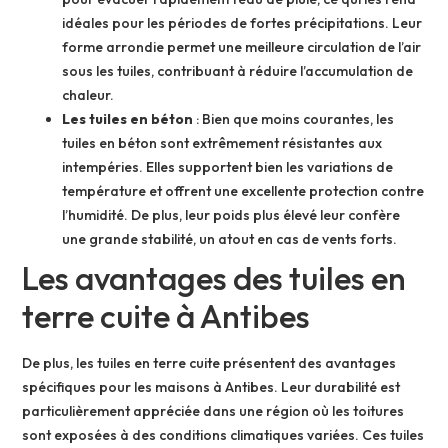
idéales pour les périodes de fortes précipitations. Leur
forme arrondie permet une meilleure circulation de l’air
sous les tuiles, contribuant à réduire l’accumulation de
chaleur.
Les tuiles en béton
: Bien que moins courantes, les
tuiles en béton sont extrêmement résistantes aux
intempéries. Elles supportent bien les variations de
température et offrent une excellente protection contre
l’humidité. De plus, leur poids plus élevé leur confère
une grande stabilité, un atout en cas de vents forts.
Les avantages des tuiles en
terre cuite à Antibes
De plus, les tuiles en terre cuite présentent des avantages
spécifiques pour les maisons à Antibes. Leur durabilité est
particulièrement appréciée dans une région où les toitures
sont exposées à des conditions climatiques variées. Ces tuiles