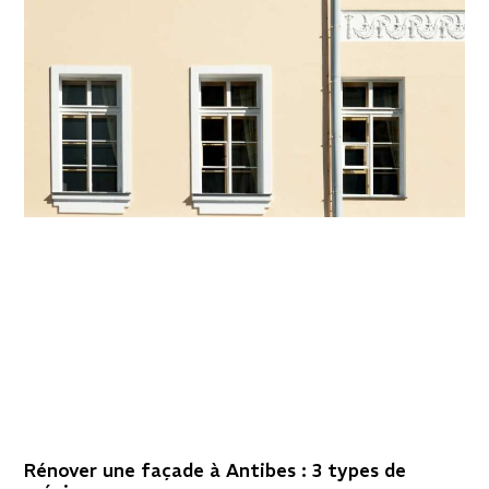
Rénover une façade à Antibes : 3 types de