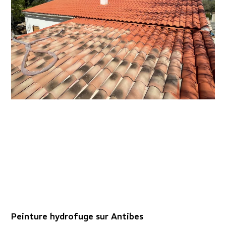
Peinture hydrofuge sur Antibes