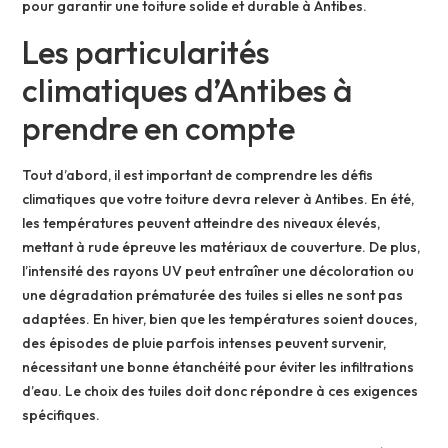
pour garantir une toiture solide et durable à Antibes.
Les particularités
climatiques d’Antibes à
prendre en compte
Tout d’abord, il est important de comprendre les défis
climatiques que votre toiture devra relever à Antibes. En été,
les températures peuvent atteindre des niveaux élevés,
mettant à rude épreuve les matériaux de couverture. De plus,
l’intensité des rayons UV peut entraîner une décoloration ou
une dégradation prématurée des tuiles si elles ne sont pas
adaptées. En hiver, bien que les températures soient douces,
des épisodes de pluie parfois intenses peuvent survenir,
nécessitant une bonne étanchéité pour éviter les infiltrations
d’eau. Le choix des tuiles doit donc répondre à ces exigences
spécifiques.