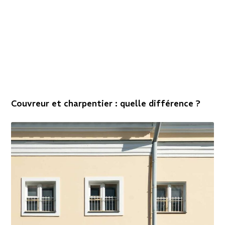
Couvreur et charpentier : quelle différence ?