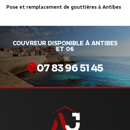
Pose et remplacement de gouttières à Antibes
COUVREUR DISPONIBLE À ANTIBES
ET 06
07 83 96 51 45