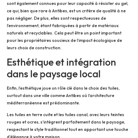
sont également connues pour leur capacité à résister au gel,
ce qui, bien que rare à Antibes, est un critère de qualité à ne
pas négliger. De plus, elles sont respectueuses de
l’environnement, étant fabriquées à partir de matériaux
naturels et recyclables. Cela peut être un point important
pour les propriétaires soucieux de l’impact écologique de
leurs choix de construction.
Esthétique et intégration
dans le paysage local
Enfin, l’esthétique joue un rôle clé dans le choix des tuiles,
surtout dans une ville comme Antibes où l’architecture
méditerranéenne est prédominante.
Les tuiles en terre cuite et les tuiles canal, avec leurs teintes
rouges et ocres, s’intègrent parfaitement dans le paysage,
respectant le style traditionnel tout en apportant une touche
d’élégance à votre maison.