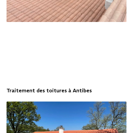
Traitement des toitures à Antibes