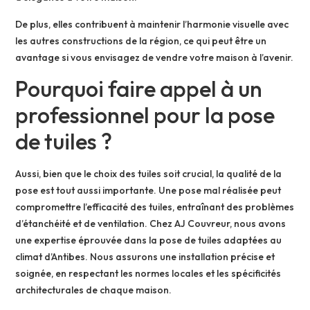
De plus, elles contribuent à maintenir l’harmonie visuelle avec
les autres constructions de la région, ce qui peut être un
avantage si vous envisagez de vendre votre maison à l’avenir.
Pourquoi faire appel à un
professionnel pour la pose
de tuiles ?
Aussi, bien que le choix des tuiles soit crucial, la qualité de la
pose est tout aussi importante. Une pose mal réalisée peut
compromettre l’efficacité des tuiles, entraînant des problèmes
d’étanchéité et de ventilation. Chez AJ Couvreur, nous avons
une expertise éprouvée dans la pose de tuiles adaptées au
climat d’Antibes. Nous assurons une installation précise et
soignée, en respectant les normes locales et les spécificités
architecturales de chaque maison.