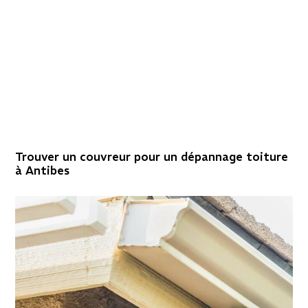
Trouver un couvreur pour un dépannage toiture
à Antibes